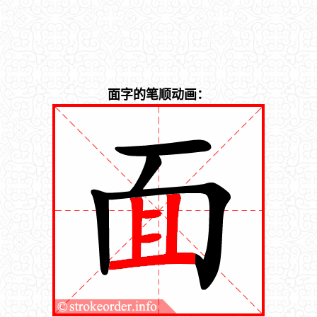
面字的笔顺动画：