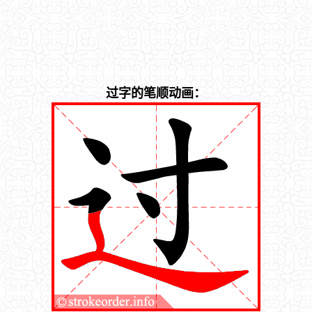
过字的笔顺动画：