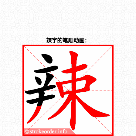
辣字的笔顺动画：