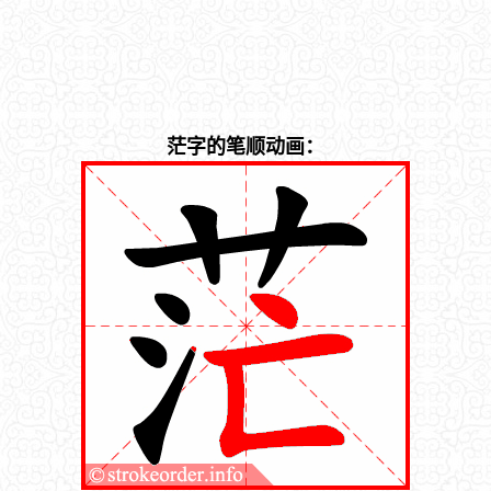
茫字的笔顺动画：