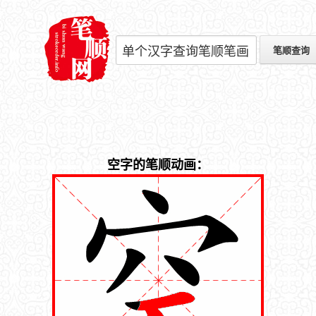
空字的笔顺动画：