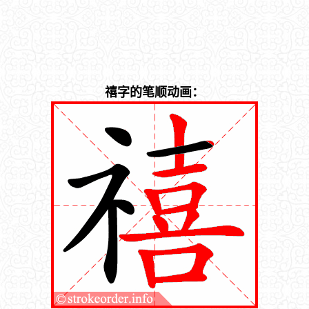
禧字的笔顺动画：