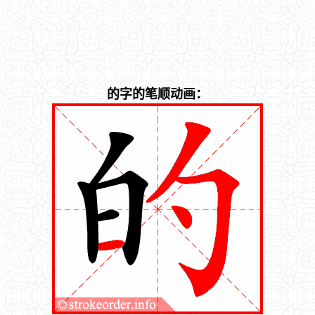
的字的笔顺动画：