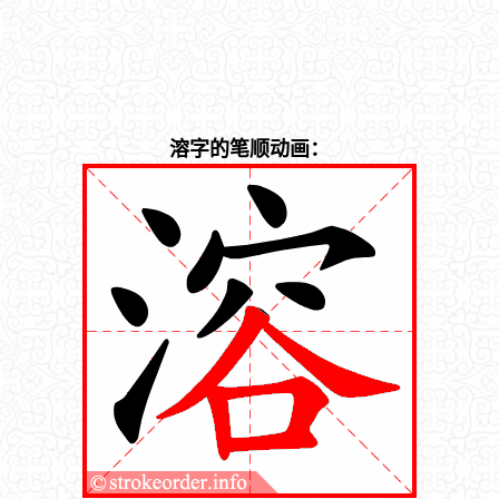
溶字的笔顺动画：