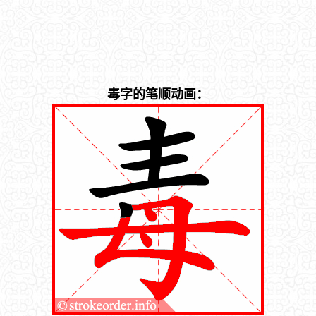
毒字的笔顺动画：