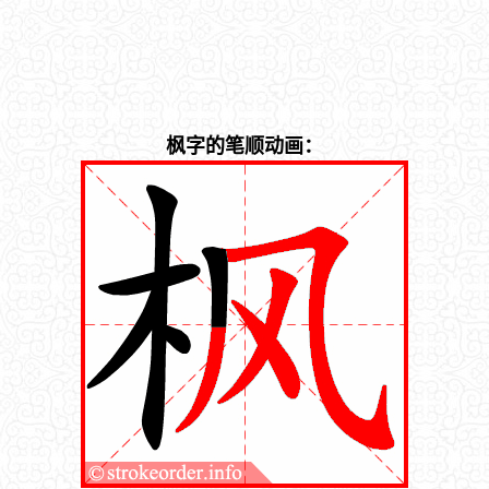
枫字的笔顺动画：