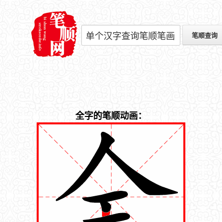
全字的笔顺动画：